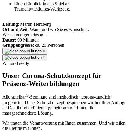
Einen Einblick in das Spiel als
Teamentwicklungs-Werkzeug.
Leitung
: Martin Herzberg
Ort und Zeit
: Wann und wo Sie es wünschen.
Wir planen gemeinsam.
Dauer
: 90 Minuten.
Gruppengrösse
: ca. 20 Personen
×
×
Wir sind ready!
Unser Corona-Schutzkonzept für
Präsenz-Weiterbildungen
®
Alle spielbar
-Seminare sind methodisch „corona-tauglich“
umgerüstet. Unser Schutzkonzept besprechen wir bei Ihrer Anfrage
en Detail und definieren gemeinsam mit Ihnen die
massgeschneiderte Lösung.
Wir tragen die Verantwortung mit Ihnen zusammen. Und wir teilen
die Freude mit Ihnen.