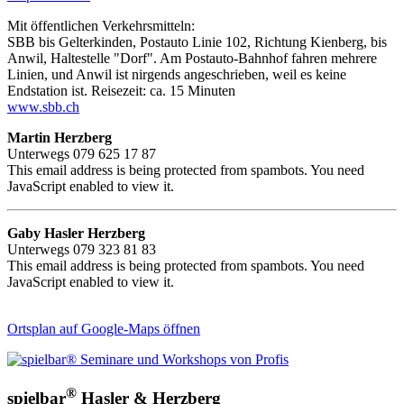
Mit öffentlichen Verkehrsmitteln:
SBB bis Gelterkinden, Postauto Linie 102, Richtung Kienberg, bis
Anwil, Haltestelle "Dorf". Am Postauto-Bahnhof fahren mehrere
Linien, und Anwil ist nirgends angeschrieben, weil es keine
Endstation ist. Reisezeit: ca. 15 Minuten
www.sbb.ch
Martin Herzberg
Unterwegs 079 625 17 87
This email address is being protected from spambots. You need
JavaScript enabled to view it.
Gaby Hasler Herzberg
Unterwegs 079 323 81 83
This email address is being protected from spambots. You need
JavaScript enabled to view it.
Ortsplan auf Google-Maps öffnen
®
spielbar
Hasler & Herzberg