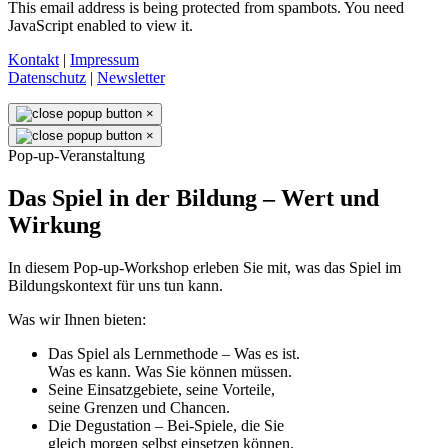
This email address is being protected from spambots. You need
JavaScript enabled to view it.
Kontakt
|
Impressum
Datenschutz
|
Newsletter
×
×
Pop-up-Veranstaltung
Das Spiel in der Bildung – Wert und
Wirkung
In diesem Pop-up-Workshop erleben Sie mit, was das Spiel im
Bildungskontext für uns tun kann.
Was wir Ihnen bieten:
Das Spiel als Lernmethode – Was es ist.
Was es kann. Was Sie können müssen.
Seine Einsatzgebiete, seine Vorteile,
seine Grenzen und Chancen.
Die Degustation – Bei-Spiele, die Sie
gleich morgen selbst einsetzen können.